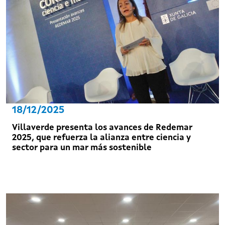
18/12/2025
Villaverde presenta los avances de Redemar
2025, que refuerza la alianza entre ciencia y
sector para un mar más sostenible