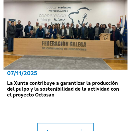
07/11/2025
La Xunta contribuye a garantizar la producción
del pulpo y la sostenibilidad de la actividad con
el proyecto Octosan