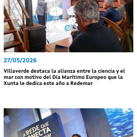
27/05/2026
Villaverde destaca la alianza entre la ciencia y el
mar con motivo del Día Marítimo Europeo que la
Xunta le dedica este año a Redemar