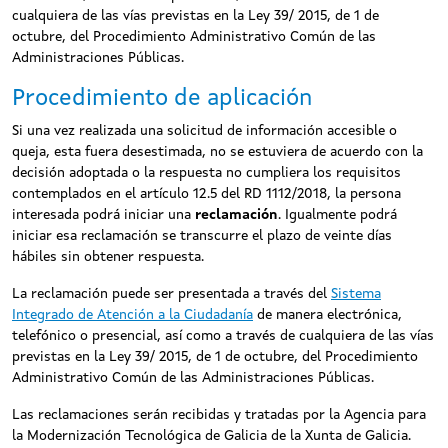
cualquiera de las vías previstas en la Ley 39/ 2015, de 1 de
octubre, del Procedimiento Administrativo Común de las
Administraciones Públicas.
Procedimiento de aplicación
Si una vez realizada una solicitud de información accesible o
queja, esta fuera desestimada, no se estuviera de acuerdo con la
decisión adoptada o la respuesta no cumpliera los requisitos
contemplados en el artículo 12.5 del RD 1112/2018, la persona
interesada podrá iniciar una
reclamación
. Igualmente podrá
iniciar esa reclamación se transcurre el plazo de veinte días
hábiles sin obtener respuesta.
La reclamación puede ser presentada a través del
Sistema
Integrado de Atención a la Ciudadanía
de manera electrónica,
telefónico o presencial, así como a través de cualquiera de las vías
previstas en la Ley 39/ 2015, de 1 de octubre, del Procedimiento
Administrativo Común de las Administraciones Públicas.
Las reclamaciones serán recibidas y tratadas por la Agencia para
la Modernización Tecnológica de Galicia de la Xunta de Galicia.