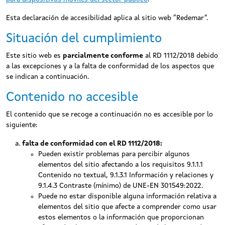
Esta declaración de accesibilidad aplica al sitio web “Redemar”.
Situación del cumplimiento
Este sitio web es
parcialmente conforme
al RD 1112/2018 debido
a las excepciones y a la falta de conformidad de los aspectos que
se indican a continuación.
Contenido no accesible
El contenido que se recoge a continuación no es accesible por lo
siguiente:
falta de conformidad con el RD 1112/2018:
Pueden existir problemas para percibir algunos
elementos del sitio afectando a los requisitos 9.1.1.1
Contenido no textual, 9.1.3.1 Información y relaciones y
9.1.4.3 Contraste (mínimo) de UNE-EN 301549:2022.
Puede no estar disponible alguna información relativa a
elementos del sitio que afecte a comprender como usar
estos elementos o la información que proporcionan