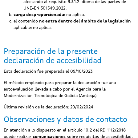
afectando al requisito 9.3.1.2 Idioma de las partes de
UNE-EN 301549:2022.
carga desproporcionada
: no aplica.
el contenido
no entra dentro del ámbito de la legislación
aplicable: no aplica.
Preparación de la presente
declaración de accesibilidad
Esta declaración fue preparada el 09/10/2023.
El método empleado para preparar la declaración fue una
autoevaluación llevada a cabo por el Agencia para la
Modernización Tecnológica de Galicia (Amtega).
Última revisión de la declaración: 20/02/2024
Observaciones y datos de contacto
En atención a lo dispuesto en el artículo 10.2 del RD 1112/2018
puede realizar
comunicaciones
sobre requisitos de accesibilidad,