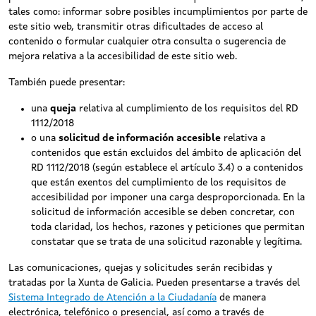
tales como: informar sobre posibles incumplimientos por parte de
este sitio web, transmitir otras dificultades de acceso al
contenido o formular cualquier otra consulta o sugerencia de
mejora relativa a la accesibilidad de este sitio web.
También puede presentar:
una
queja
relativa al cumplimiento de los requisitos del RD
1112/2018
o una
solicitud de información accesible
relativa a
contenidos que están excluidos del ámbito de aplicación del
RD 1112/2018 (según establece el artículo 3.4) o a contenidos
que están exentos del cumplimiento de los requisitos de
accesibilidad por imponer una carga desproporcionada. En la
solicitud de información accesible se deben concretar, con
toda claridad, los hechos, razones y peticiones que permitan
constatar que se trata de una solicitud razonable y legítima.
Las comunicaciones, quejas y solicitudes serán recibidas y
tratadas por la Xunta de Galicia. Pueden presentarse a través del
Sistema Integrado de Atención a la Ciudadanía
de manera
electrónica, telefónico o presencial, así como a través de